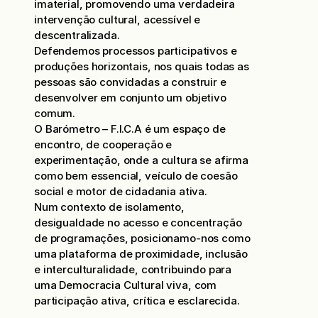
imaterial, promovendo uma verdadeira
intervenção cultural, acessível e
descentralizada.
Defendemos processos participativos e
produções horizontais, nos quais todas as
pessoas são convidadas a construir e
desenvolver em conjunto um objetivo
comum.
O Barómetro – F.I.C.A é um espaço de
encontro, de cooperação e
experimentação, onde a cultura se afirma
como bem essencial, veículo de coesão
social e motor de cidadania ativa.
Num contexto de isolamento,
desigualdade no acesso e concentração
de programações, posicionamo-nos como
uma plataforma de proximidade, inclusão
e interculturalidade, contribuindo para
uma Democracia Cultural viva, com
participação ativa, crítica e esclarecida.