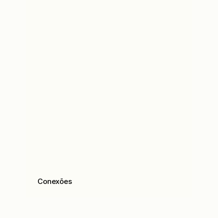
Conexões