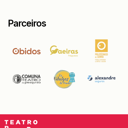
Parceiros