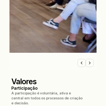
Valores
Participação
A participação é voluntária, ativa e
central em todos os processos de criação
e decisão.