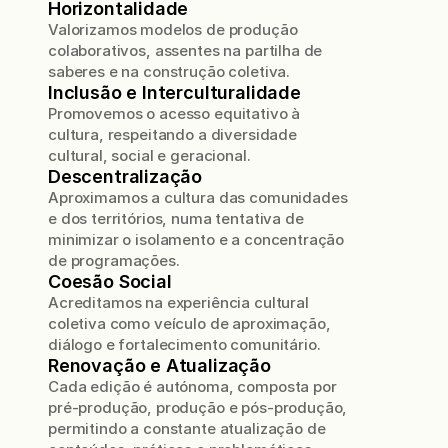
Horizontalidade
Valorizamos modelos de produção
colaborativos, assentes na partilha de
saberes e na construção coletiva.
Inclusão e Interculturalidade
Promovemos o acesso equitativo à
cultura, respeitando a diversidade
cultural, social e geracional.
Descentralização
Aproximamos a cultura das comunidades
e dos territórios, numa tentativa de
minimizar o isolamento e a concentração
de programações.
Coesão Social
Acreditamos na experiência cultural
coletiva como veículo de aproximação,
diálogo e fortalecimento comunitário.
Renovação e Atualização
Cada edição é autónoma, composta por
pré-produção, produção e pós-produção,
permitindo a constante atualização de